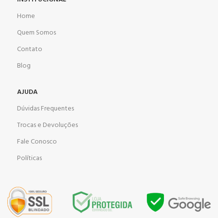
Home
Quem Somos
Contato
Blog
AJUDA
Dúvidas Frequentes
Trocas e Devoluções
Fale Conosco
Políticas