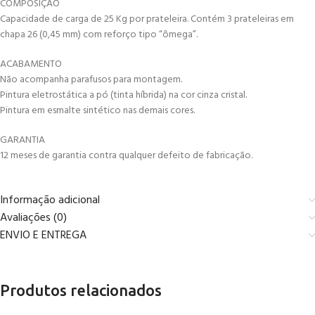
COMPOSIÇÃO
Capacidade de carga de 25 Kg por prateleira. Contém 3 prateleiras em
chapa 26 (0,45 mm) com reforço tipo “ômega”.
ACABAMENTO
Não acompanha parafusos para montagem.
Pintura eletrostática a pó (tinta híbrida) na cor cinza cristal.
Pintura em esmalte sintético nas demais cores.
GARANTIA
12 meses de garantia contra qualquer defeito de fabricação.
Informação adicional
Avaliações (0)
ENVIO E ENTREGA
Produtos relacionados