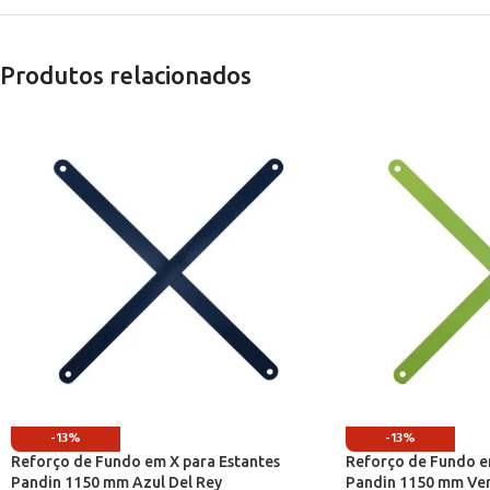
Produtos relacionados
-13%
-13%
Reforço de Fundo em X para Estantes
Reforço de Fundo e
Pandin 1150 mm Azul Del Rey
Pandin 1150 mm Ve