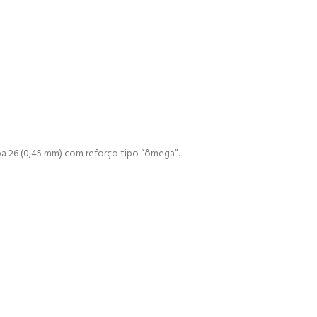
pa 26 (0,45 mm) com reforço tipo “ômega”.