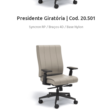
Presidente Giratória | Cod. 20.501
Syncron RP / Braços 4D / Base Nylon