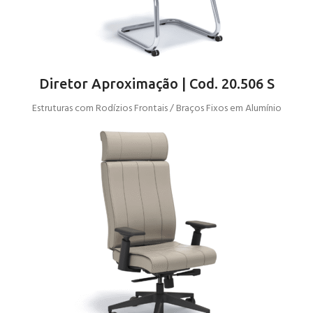
Diretor Aproximação | Cod. 20.506 S
Estruturas com Rodízios Frontais / Braços Fixos em Alumínio