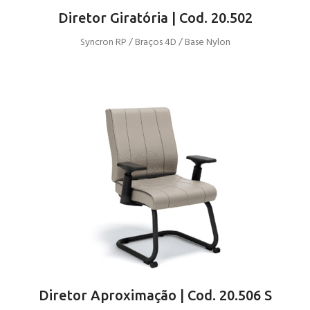
Diretor Giratória | Cod. 20.502
Syncron RP / Braços 4D / Base Nylon
Diretor Aproximação | Cod. 20.506 S