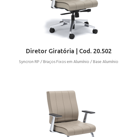
Diretor Giratória | Cod. 20.502
Syncron RP / Braços Fixos em Alumínio / Base Alumínio