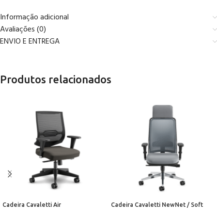
Informação adicional
Avaliações (0)
ENVIO E ENTREGA
Produtos relacionados
Cadeira Cavaletti Air
Cadeira Cavaletti NewNet / Soft