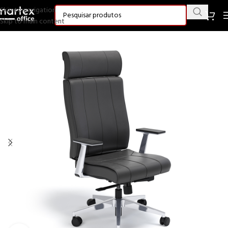
Skip to navigation
Skip to main content