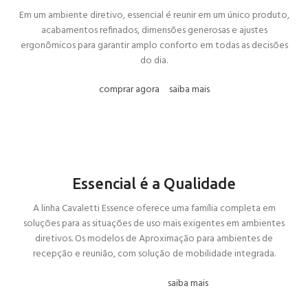
Em um ambiente diretivo, essencial é reunir em um único produto,
acabamentos refinados, dimensões generosas e ajustes
ergonômicos para garantir amplo conforto em todas as decisões
do dia.
comprar agora
saiba mais
Essencial é a Qualidade
A linha Cavaletti Essence oferece uma família completa em
soluções para as situações de uso mais exigentes em ambientes
diretivos. Os modelos de Aproximação para ambientes de
recepção e reunião, com solução de mobilidade integrada.
saiba mais