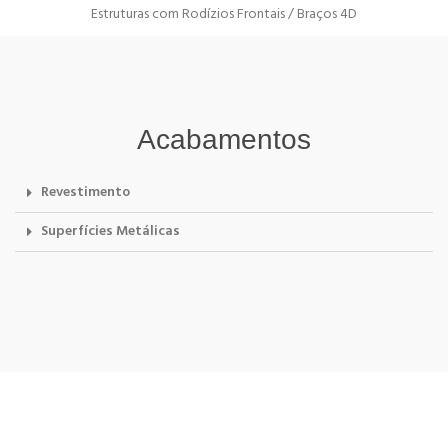
Estruturas com Rodízios Frontais / Braços 4D
Acabamentos
Revestimento
Superfícies Metálicas