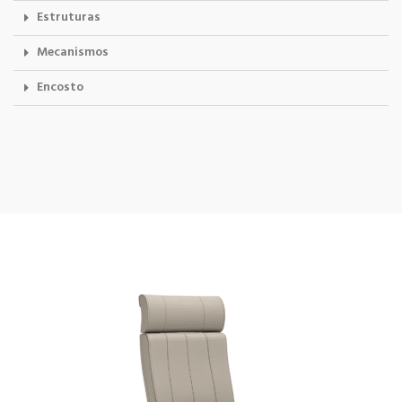
Estruturas
Mecanismos
Encosto