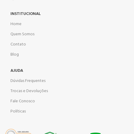
INSTITUCIONAL
Home
Quem Somos
Contato
Blog
AJUDA
Dúvidas Frequentes
Trocas e Devoluções
Fale Conosco
Políticas