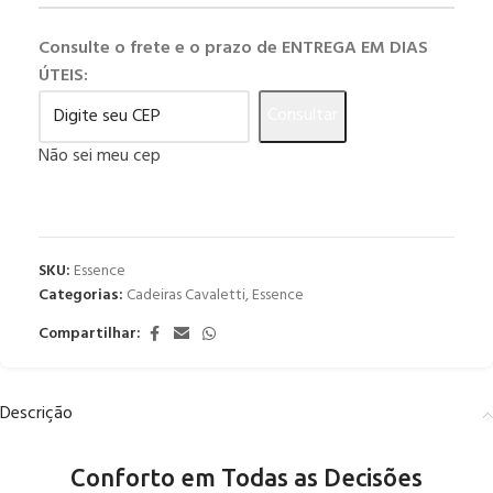
Consulte o frete e o prazo de ENTREGA EM DIAS
ÚTEIS:
Consultar
Não sei meu cep
SKU:
Essence
Categorias:
Cadeiras Cavaletti
,
Essence
Compartilhar:
Descrição
Conforto em Todas as Decisões