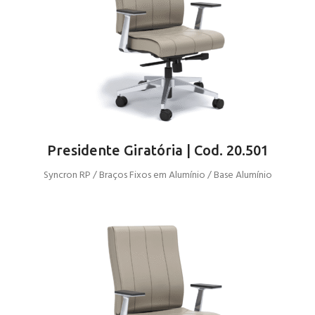
Presidente Giratória | Cod. 20.501
Syncron RP / Braços Fixos em Alumínio / Base Alumínio