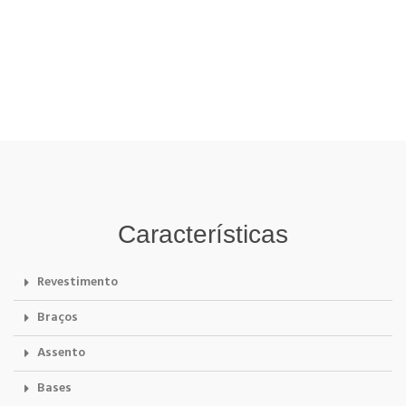
Características
Revestimento
Braços
Assento
Bases