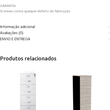
GARANTIA
12 meses contra qualquer defeito de fabricação.
Informação adicional
Avaliações (0)
ENVIO E ENTREGA
Produtos relacionados