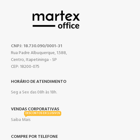
CNPJ: 18.730.090/0001-31
Rua Padre Albuquerque, 1.588,
Centro, Itapetininga - SP
CEP: 18200-075
HORÁRIO DE ATENDIMENTO
Seg a Sex das 08h às 18h.
VENDAS CORPORATIVAS
DESCONTOS EXCLUSIVOS
Saiba Mais
COMPRE POR TELEFONE