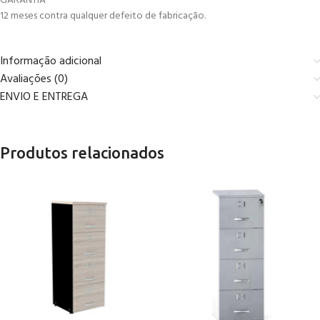
GARANTIA
12 meses contra qualquer defeito de fabricação.
Informação adicional
Avaliações (0)
ENVIO E ENTREGA
Produtos relacionados