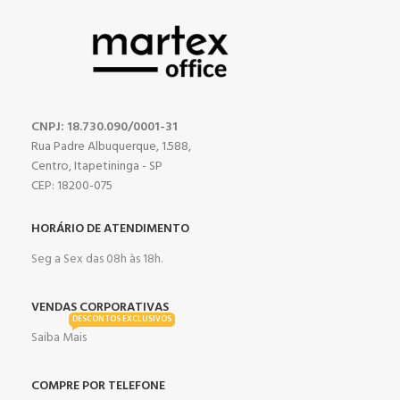
CNPJ: 18.730.090/0001-31
Rua Padre Albuquerque, 1.588,
Centro, Itapetininga - SP
CEP: 18200-075
HORÁRIO DE ATENDIMENTO
Seg a Sex das 08h às 18h.
VENDAS CORPORATIVAS
DESCONTOS EXCLUSIVOS
Saiba Mais
COMPRE POR TELEFONE