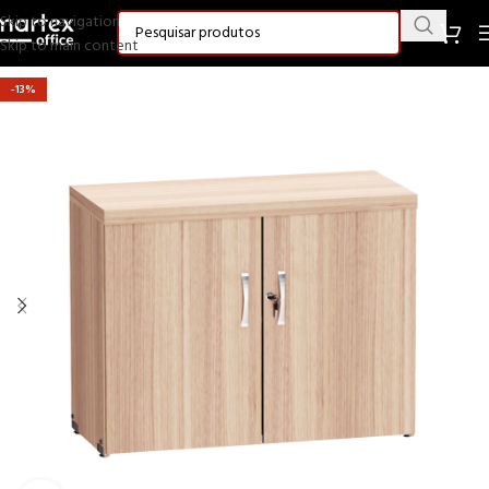
Skip to navigation
Skip to main content
-13%