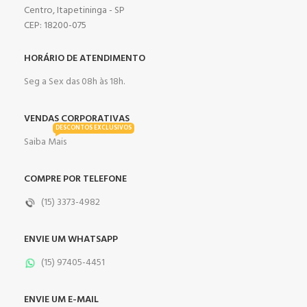
Centro, Itapetininga - SP
CEP: 18200-075
HORÁRIO DE ATENDIMENTO
Seg a Sex das 08h às 18h.
VENDAS CORPORATIVAS
DESCONTOS EXCLUSIVOS
Saiba Mais
COMPRE POR TELEFONE
(15) 3373-4982
ENVIE UM WHATSAPP
(15) 97405-4451
ENVIE UM E-MAIL