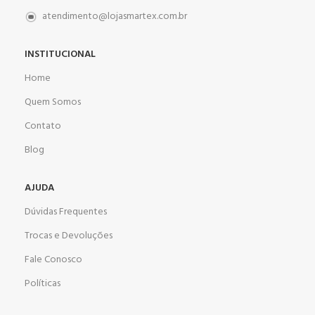
atendimento@lojasmartex.com.br
INSTITUCIONAL
Home
Quem Somos
Contato
Blog
AJUDA
Dúvidas Frequentes
Trocas e Devoluções
Fale Conosco
Políticas