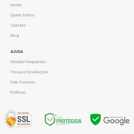
Home
Quem Somos
Contato
Blog
AJUDA
Dúvidas Frequentes
Trocas e Devoluções
Fale Conosco
Políticas