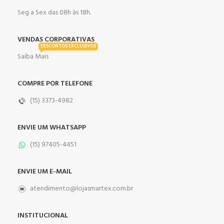
Seg a Sex das 08h às 18h.
VENDAS CORPORATIVAS
DESCONTOS EXCLUSIVOS
Saiba Mais
COMPRE POR TELEFONE
(15) 3373-4982
ENVIE UM WHATSAPP
(15) 97405-4451
ENVIE UM E-MAIL
atendimento@lojasmartex.com.br
INSTITUCIONAL