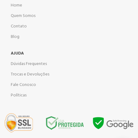
Home
Quem Somos
Contato
Blog
AJUDA
Dúvidas Frequentes
Trocas e Devoluções
Fale Conosco
Políticas