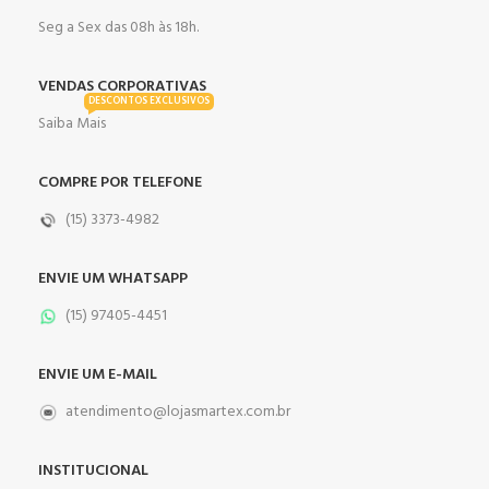
Seg a Sex das 08h às 18h.
VENDAS CORPORATIVAS
DESCONTOS EXCLUSIVOS
Saiba Mais
COMPRE POR TELEFONE
(15) 3373-4982
ENVIE UM WHATSAPP
(15) 97405-4451
ENVIE UM E-MAIL
atendimento@lojasmartex.com.br
INSTITUCIONAL