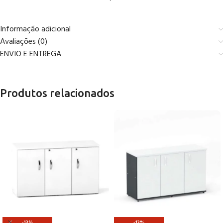
Informação adicional
Avaliações (0)
ENVIO E ENTREGA
Produtos relacionados
-13%
-13%