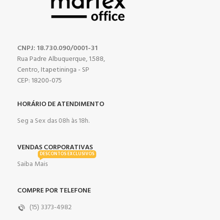
CNPJ: 18.730.090/0001-31
Rua Padre Albuquerque, 1.588,
Centro, Itapetininga - SP
CEP: 18200-075
HORÁRIO DE ATENDIMENTO
Seg a Sex das 08h às 18h.
VENDAS CORPORATIVAS
DESCONTOS EXCLUSIVOS
Saiba Mais
COMPRE POR TELEFONE
(15) 3373-4982