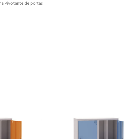
ma Pivotante de portas