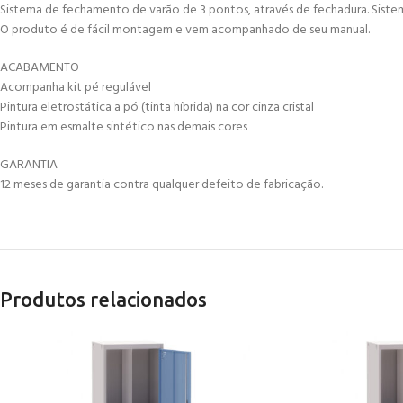
Sistema de fechamento de varão de 3 pontos, através de fechadura. Siste
O produto é de fácil montagem e vem acompanhado de seu manual.
ACABAMENTO
Acompanha kit pé regulável
Pintura eletrostática a pó (tinta híbrida) na cor cinza cristal
Pintura em esmalte sintético nas demais cores
GARANTIA
12 meses de garantia contra qualquer defeito de fabricação.
Produtos relacionados